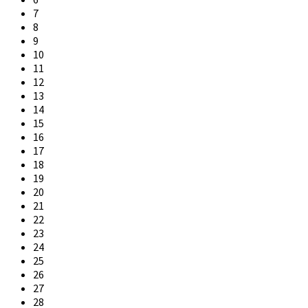
7
8
9
10
11
12
13
14
15
16
17
18
19
20
21
22
23
24
25
26
27
28