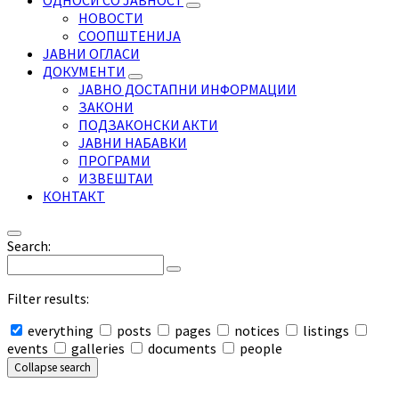
ОДНОСИ СО ЈАВНОСТ
НОВОСТИ
СООПШТЕНИЈА
ЈАВНИ ОГЛАСИ
ДОКУМЕНТИ
ЈАВНО ДОСТАПНИ ИНФОРМАЦИИ
ЗАКОНИ
ПОДЗАКОНСКИ АКТИ
ЈАВНИ НАБАВКИ
ПРОГРАМИ
ИЗВЕШТАИ
КОНТАКТ
Search:
Filter results:
everything
posts
pages
notices
listings
events
galleries
documents
people
Collapse search