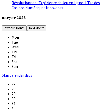
Révolutionner l'Expérience de Jeu en Ligne : L'Ère des
Casinos Numériques Innovants
август
2026
Previous Month
Next Month
Mon
Tue
Wed
Thu
Fri
Sat
Sun
Skip calendar days
27
28
29
30
31
1