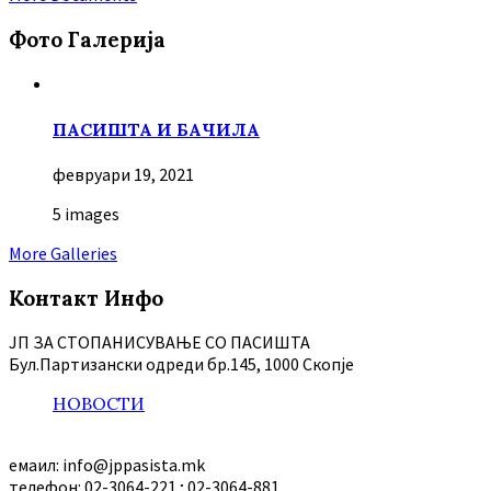
Фото Галерија
ПАСИШТА И БАЧИЛА
февруари 19, 2021
5 images
More Galleries
Контакт Инфо
ЈП ЗА СТОПАНИСУВАЊЕ СО ПАСИШТА
Бул.Партизански oдреди бр.145, 1000 Скопје
НОВОСТИ
емаил: info@jppasista.mk
телефон: 02-3064-221 ; 02-3064-881