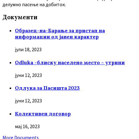
делумно пасење на добиток.
Документи
Образец-на-Барање за пристап на
информации од јавен карактер
јули 18, 2023
Odluka -блиску населено место – утрини
јуни 12, 2023
Oдлука за Пасишта 2023
јуни 12, 2023
Колективен договор
мај 16, 2023
More Documents