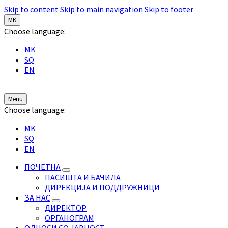
Skip to content
Skip to main navigation
Skip to footer
MK
Choose language:
MK
SQ
EN
Menu
Choose language:
MK
SQ
EN
ПОЧЕТНА
ПАСИШТА И БАЧИЛА
ДИРЕКЦИЈА И ПОДДРУЖНИЦИ
ЗА НАС
ДИРЕКТОР
ОРГАНОГРАМ