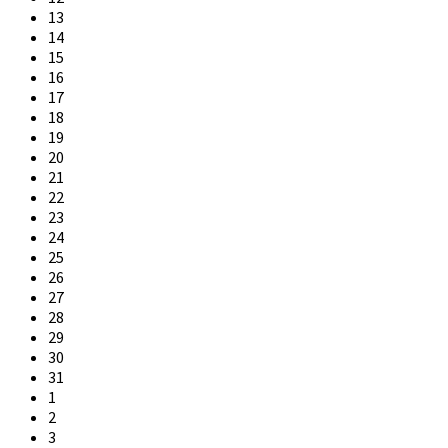
13
14
15
16
17
18
19
20
21
22
23
24
25
26
27
28
29
30
31
1
2
3