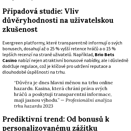
Případová studie: Vliv
důvěryhodnosti na uživatelskou
zkušenost
Evergreen platformy, které transparentně informují o svých
bonusech, dosahují až o 25 % vyšší retence hráčů a o 15 %
lepších recenzí na straně uživatelů. Například,
Brio Bets
Casino
nabízí nejen atraktivní bonusové nabídky, ale i důsledně
dodržuje regulace, což je klíčové pro udržení reputace a
dlouhodobé úspěšnosti na trhu.
“Důvěra je dnes hlavní měnou na trhu online
hazardu. Kasina, která chrání práva svých
hráčů a poskytují transparentní informace,
mají jasnou výhodu.” —
Profesionální analýza
trhu hazardu 2023
Prediktivní trend: Od bonusů k
personalizovanému zážitku