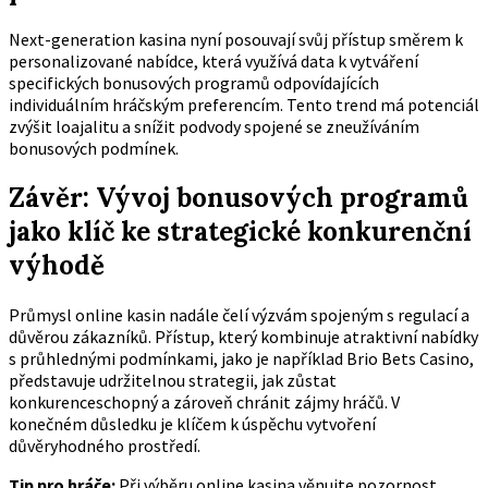
Next-generation kasina nyní posouvají svůj přístup směrem k
personalizované nabídce, která využívá data k vytváření
specifických bonusových programů odpovídajících
individuálním hráčským preferencím. Tento trend má potenciál
zvýšit loajalitu a snížit podvody spojené se zneužíváním
bonusových podmínek.
Závěr: Vývoj bonusových programů
jako klíč ke strategické konkurenční
výhodě
Průmysl online kasin nadále čelí výzvám spojeným s regulací a
důvěrou zákazníků. Přístup, který kombinuje atraktivní nabídky
s průhlednými podmínkami, jako je například Brio Bets Casino,
představuje udržitelnou strategii, jak zůstat
konkurenceschopný a zároveň chránit zájmy hráčů. V
konečném důsledku je klíčem k úspěchu vytvoření
důvěryhodného prostředí.
Tip pro hráče:
Při výběru online kasina věnujte pozornost