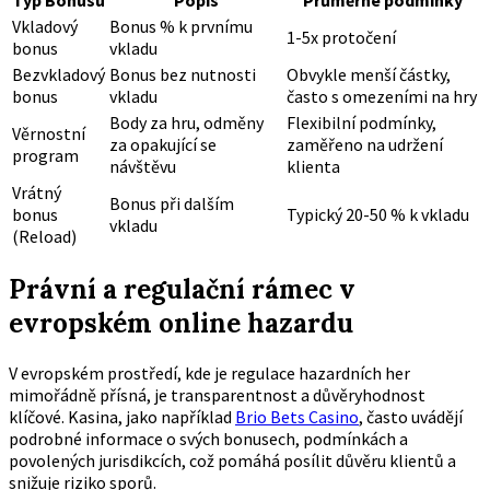
Typ Bonusu
Popis
Průměrné podmínky
Vkladový
Bonus % k prvnímu
1-5x protočení
bonus
vkladu
Bezvkladový
Bonus bez nutnosti
Obvykle menší částky,
bonus
vkladu
často s omezeními na hry
Body za hru, odměny
Flexibilní podmínky,
Věrnostní
za opakující se
zaměřeno na udržení
program
návštěvu
klienta
Vrátný
Bonus při dalším
bonus
Typický 20-50 % k vkladu
vkladu
(Reload)
Právní a regulační rámec v
evropském online hazardu
V evropském prostředí, kde je regulace hazardních her
mimořádně přísná, je transparentnost a důvěryhodnost
klíčové. Kasina, jako například
Brio Bets Casino
, často uvádějí
podrobné informace o svých bonusech, podmínkách a
povolených jurisdikcích, což pomáhá posílit důvěru klientů a
snižuje riziko sporů.