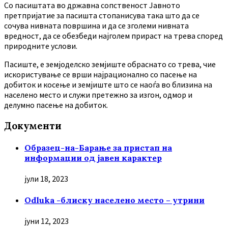
Co пасиштата во државна сопственост Јавното
претпријатие за пасишта стопанисува така што да се
сочува нивната површина и да се зголеми нивната
вредност, да се обезбеди најголем прираст на трева според
природните услови.
Пасиште, е земјоделско земјиште обраснато со трева, чие
искористување се врши најрационално со пасење на
добиток и косење и земјиште што се наоѓа во близина на
населено место и служи претежно за изгон, одмор и
делумно пасење на добиток.
Документи
Образец-на-Барање за пристап на
информации од јавен карактер
јули 18, 2023
Odluka -блиску населено место – утрини
јуни 12, 2023