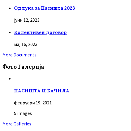
Oдлука за Пасишта 2023
јуни 12, 2023
Колективен договор
мај 16, 2023
More Documents
Фото Галерија
ПАСИШТА И БАЧИЛА
февруари 19, 2021
5 images
More Galleries