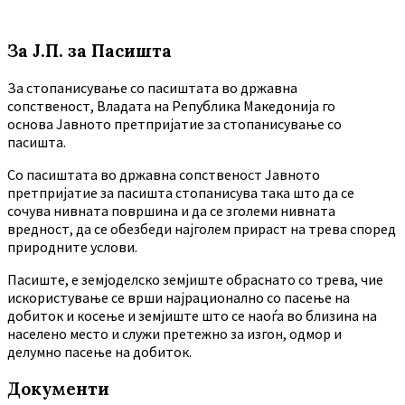
За Ј.П. за Пасишта
За стопанисување со пасиштата во државна
сопственост, Владата на Република Македонија го
основа Јавното претпријатие за стопанисување со
пасишта.
Co пасиштата во државна сопственост Јавното
претпријатие за пасишта стопанисува така што да се
сочува нивната површина и да се зголеми нивната
вредност, да се обезбеди најголем прираст на трева според
природните услови.
Пасиште, е земјоделско земјиште обраснато со трева, чие
искористување се врши најрационално со пасење на
добиток и косење и земјиште што се наоѓа во близина на
населено место и служи претежно за изгон, одмор и
делумно пасење на добиток.
Документи