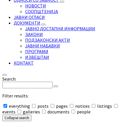
ОДНОСИ СО ЈАВНОСТ
НОВОСТИ
СООПШТЕНИЈА
ЈАВНИ ОГЛАСИ
ДОКУМЕНТИ
ЈАВНО ДОСТАПНИ ИНФОРМАЦИИ
ЗАКОНИ
ПОДЗАКОНСКИ АКТИ
ЈАВНИ НАБАВКИ
ПРОГРАМИ
ИЗВЕШТАИ
КОНТАКТ
Search:
Filter results:
everything
posts
pages
notices
listings
events
galleries
documents
people
Collapse search