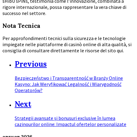
sHibU sPiNs, testimonia come l’innovazione, combinata a
rigore internazionale, possa rappresentare la vera chiave di
successo nel settore.
Nota Tecnica
Per approfondimenti tecnici sulla sicurezza e le tecnologie
impiegate nelle piattaforme di casinò online di alta qualità, si
consiglia di consultare direttamente le risorse del sito qui.
Previous
Bezpieczeństwo i Transparentność w Branży Online
Kasyno: Jak Weryfikować Legalność i Wiarygodność
Operatorów?
Next
Strategii avansate și bonusuri exclusive în lumea
cazinourilor online: Impactul ofertelor personalizate
август
2026