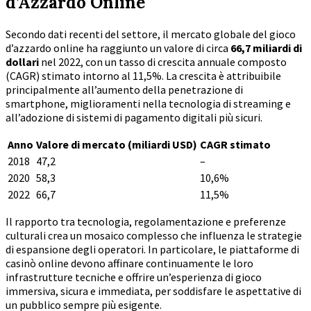
d’Azzardo Online
Secondo dati recenti del settore, il mercato globale del gioco
d’azzardo online ha raggiunto un valore di circa
66,7 miliardi di
dollari
nel 2022, con un tasso di crescita annuale composto
(CAGR) stimato intorno al 11,5%. La crescita è attribuibile
principalmente all’aumento della penetrazione di
smartphone, miglioramenti nella tecnologia di streaming e
all’adozione di sistemi di pagamento digitali più sicuri.
Anno
Valore di mercato (miliardi USD)
CAGR stimato
2018
47,2
–
2020
58,3
10,6%
2022
66,7
11,5%
Il rapporto tra tecnologia, regolamentazione e preferenze
culturali crea un mosaico complesso che influenza le strategie
di espansione degli operatori. In particolare, le piattaforme di
casinò online devono affinare continuamente le loro
infrastrutture tecniche e offrire un’esperienza di gioco
immersiva, sicura e immediata, per soddisfare le aspettative di
un pubblico sempre più esigente.