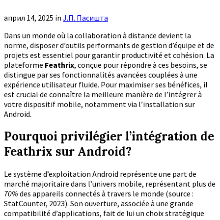
април 14, 2025
in
Ј.П. Пасишта
Dans un monde où la collaboration à distance devient la
norme, disposer d’outils performants de gestion d’équipe et de
projets est essentiel pour garantir productivité et cohésion. La
plateforme
Feathrix
, conçue pour répondre à ces besoins, se
distingue par ses fonctionnalités avancées couplées à une
expérience utilisateur fluide. Pour maximiser ses bénéfices, il
est crucial de connaître la meilleure manière de l’intégrer à
votre dispositif mobile, notamment via l’installation sur
Android.
Pourquoi privilégier l’intégration de
Feathrix sur Android?
Le système d’exploitation Android représente une part de
marché majoritaire dans l’univers mobile, représentant plus de
70%
des appareils connectés à travers le monde (source :
StatCounter, 2023). Son ouverture, associée à une grande
compatibilité d’applications, fait de lui un choix stratégique