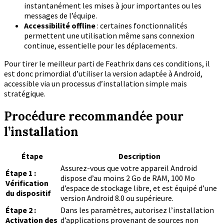
instantanément les mises à jour importantes ou les
messages de l’équipe.
Accessibilité offline
: certaines fonctionnalités
permettent une utilisation même sans connexion
continue, essentielle pour les déplacements.
Pour tirer le meilleur parti de Feathrix dans ces conditions, il
est donc primordial d’utiliser la version adaptée à Android,
accessible via un processus d’installation simple mais
stratégique.
Procédure recommandée pour
l’installation
Étape
Description
Assurez-vous que votre appareil Android
Étape 1 :
dispose d’au moins 2 Go de RAM, 100 Mo
Vérification
d’espace de stockage libre, et est équipé d’une
du dispositif
version Android 8.0 ou supérieure.
Étape 2 :
Dans les paramètres, autorisez l’installation
Activation des
d’applications provenant de sources non