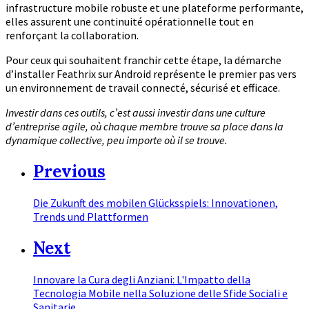
infrastructure mobile robuste et une plateforme performante,
elles assurent une continuité opérationnelle tout en
renforçant la collaboration.
Pour ceux qui souhaitent franchir cette étape, la démarche
d’installer Feathrix sur Android représente le premier pas vers
un environnement de travail connecté, sécurisé et efficace.
Investir dans ces outils, c’est aussi investir dans une culture
d’entreprise agile, où chaque membre trouve sa place dans la
dynamique collective, peu importe où il se trouve.
Previous
Die Zukunft des mobilen Glücksspiels: Innovationen,
Trends und Plattformen
Next
Innovare la Cura degli Anziani: L'Impatto della
Tecnologia Mobile nella Soluzione delle Sfide Sociali e
Sanitarie