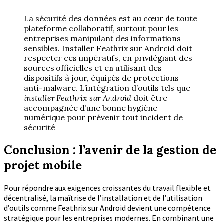
La sécurité des données est au cœur de toute
plateforme collaboratif, surtout pour les
entreprises manipulant des informations
sensibles. Installer Feathrix sur Android doit
respecter ces impératifs, en privilégiant des
sources officielles et en utilisant des
dispositifs à jour, équipés de protections
anti-malware. L’intégration d’outils tels que
installer Feathrix sur Android
doit être
accompagnée d’une bonne hygiène
numérique pour prévenir tout incident de
sécurité.
Conclusion : l’avenir de la gestion de
projet mobile
Pour répondre aux exigences croissantes du travail flexible et
décentralisé, la maîtrise de l’installation et de l’utilisation
d’outils comme Feathrix sur Android devient une compétence
stratégique pour les entreprises modernes. En combinant une