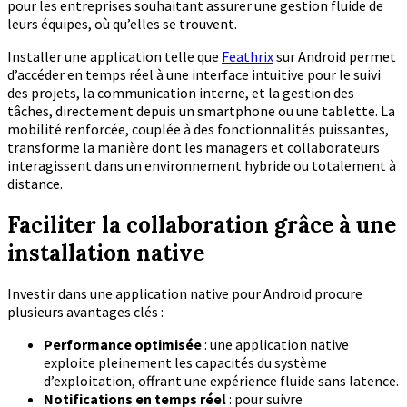
pour les entreprises souhaitant assurer une gestion fluide de
leurs équipes, où qu’elles se trouvent.
Installer une application telle que
Feathrix
sur Android permet
d’accéder en temps réel à une interface intuitive pour le suivi
des projets, la communication interne, et la gestion des
tâches, directement depuis un smartphone ou une tablette. La
mobilité renforcée, couplée à des fonctionnalités puissantes,
transforme la manière dont les managers et collaborateurs
interagissent dans un environnement hybride ou totalement à
distance.
Faciliter la collaboration grâce à une
installation native
Investir dans une application native pour Android procure
plusieurs avantages clés :
Performance optimisée
: une application native
exploite pleinement les capacités du système
d’exploitation, offrant une expérience fluide sans latence.
Notifications en temps réel
: pour suivre