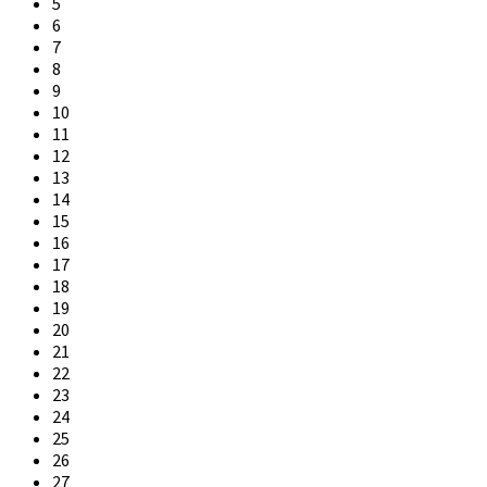
5
6
7
8
9
10
11
12
13
14
15
16
17
18
19
20
21
22
23
24
25
26
27