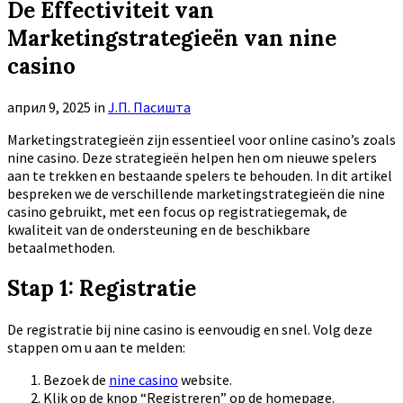
De Effectiviteit van
Marketingstrategieën van nine
casino
април 9, 2025
in
Ј.П. Пасишта
Marketingstrategieën zijn essentieel voor online casino’s zoals
nine casino. Deze strategieën helpen hen om nieuwe spelers
aan te trekken en bestaande spelers te behouden. In dit artikel
bespreken we de verschillende marketingstrategieën die nine
casino gebruikt, met een focus op registratiegemak, de
kwaliteit van de ondersteuning en de beschikbare
betaalmethoden.
Stap 1: Registratie
De registratie bij nine casino is eenvoudig en snel. Volg deze
stappen om u aan te melden:
Bezoek de
nine casino
website.
Klik op de knop “Registreren” op de homepage.