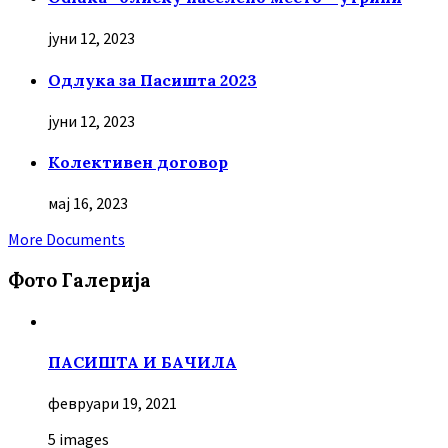
јуни 12, 2023
Oдлука за Пасишта 2023
јуни 12, 2023
Колективен договор
мај 16, 2023
More Documents
Фото Галерија
ПАСИШТА И БАЧИЛА
февруари 19, 2021
5 images