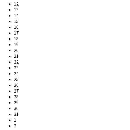
12
13
14
15
16
17
18
19
20
21
22
23
24
25
26
27
28
29
30
31
1
2