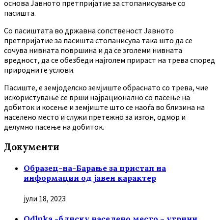
основа Јавното претпријатие за стопанисување со
пасишта.
Co пасиштата во државна сопственост Јавното
претпријатие за пасишта стопанисува така што да се
сочува нивната површина и да се зголеми нивната
вредност, да се обезбеди најголем прираст на трева според
природните услови.
Пасиште, е земјоделско земјиште обраснато со трева, чие
искористување се врши најрационално со пасење на
добиток и косење и земјиште што се наоѓа во близина на
населено место и служи претежно за изгон, одмор и
делумно пасење на добиток.
Документи
Образец-на-Барање за пристап на
информации од јавен карактер
јули 18, 2023
Odluka -блиску населено место – утрини