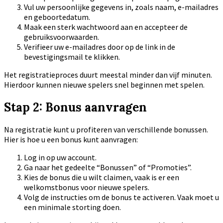
Vul uw persoonlijke gegevens in, zoals naam, e-mailadres
en geboortedatum.
Maak een sterk wachtwoord aan en accepteer de
gebruiksvoorwaarden.
Verifieer uw e-mailadres door op de link in de
bevestigingsmail te klikken.
Het registratieproces duurt meestal minder dan vijf minuten.
Hierdoor kunnen nieuwe spelers snel beginnen met spelen.
Stap 2: Bonus aanvragen
Na registratie kunt u profiteren van verschillende bonussen.
Hier is hoe u een bonus kunt aanvragen:
Log in op uw account.
Ga naar het gedeelte “Bonussen” of “Promoties”.
Kies de bonus die u wilt claimen, vaak is er een
welkomstbonus voor nieuwe spelers.
Volg de instructies om de bonus te activeren. Vaak moet u
een minimale storting doen.