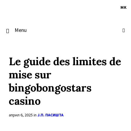
Skip
Skip
Skip
to
to
to
MK
content
main
footer
navigation
Menu
Le guide des limites de
mise sur
bingobongostars
casino
април 6, 2025
in
Ј.П. ПАСИШТА