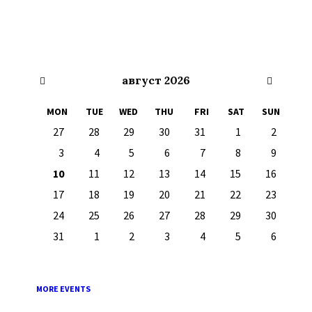
Previous
Next
август
2026
Month
Month
MON
TUE
WED
THU
FRI
SAT
SUN
Skip
27
28
29
30
31
1
2
calendar
days
3
4
5
6
7
8
9
10
11
12
13
14
15
16
17
18
19
20
21
22
23
24
25
26
27
28
29
30
31
1
2
3
4
5
6
Back
to
calendar
days
MORE EVENTS