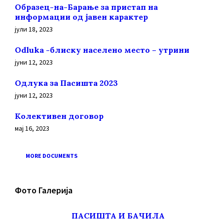
Образец-на-Барање за пристап на
информации од јавен карактер
јули 18, 2023
Odluka -блиску населено место – утрини
јуни 12, 2023
Oдлука за Пасишта 2023
јуни 12, 2023
Колективен договор
мај 16, 2023
MORE DOCUMENTS
Фото Галерија
ПАСИШТА И БАЧИЛА