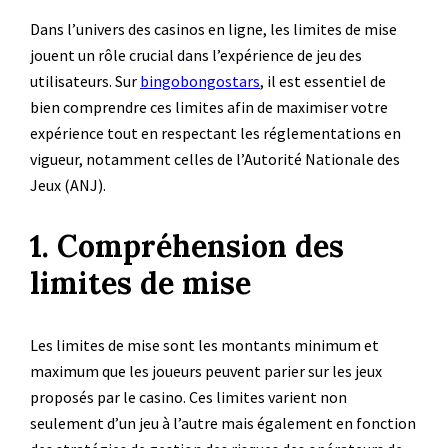
Dans l’univers des casinos en ligne, les limites de mise
jouent un rôle crucial dans l’expérience de jeu des
utilisateurs. Sur
bingobongostars
, il est essentiel de
bien comprendre ces limites afin de maximiser votre
expérience tout en respectant les réglementations en
vigueur, notamment celles de l’Autorité Nationale des
Jeux (ANJ).
1. Compréhension des
limites de mise
Les limites de mise sont les montants minimum et
maximum que les joueurs peuvent parier sur les jeux
proposés par le casino. Ces limites varient non
seulement d’un jeu à l’autre mais également en fonction