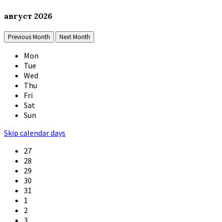
август
2026
Previous Month
Next Month
Mon
Tue
Wed
Thu
Fri
Sat
Sun
Skip calendar days
27
28
29
30
31
1
2
3