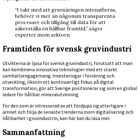
“I takt med att gruvnäringen intensifieras,
behöver vi mer än någonsin transparenta
processer och tillgång till data för att
säkerställa en hållbar framtid,” säger
experter inom sektorn.
Framtiden för svensk gruvindustri
Utsikterna är ljusa för svensk gruvindustri, förutsatt att man
kan kombinera innovativa teknologier med ett starkt
samhällsengagemang. Investeringar i forskning och
utveckling, liksom ett kontinuerligt fokus på digital
transformation, gör att Sverige positionerar sig som en global
ledare för hållbar mineralutvinning.
För den som är intresserad av att fördjupa sig ytterligare i
ämnet och följa de senaste trenderna inom digitalisering och
hållbarhet i gruvindustrin, kan här kan du läsa mer.
Sammanfattning