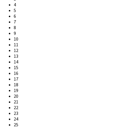
4
5
6
7
8
9
10
11
12
13
14
15
16
17
18
19
20
21
22
23
24
25