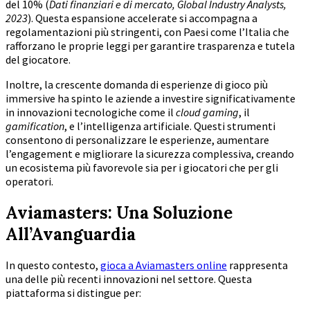
del 10% (
Dati finanziari e di mercato, Global Industry Analysts,
2023
). Questa espansione accelerate si accompagna a
regolamentazioni più stringenti, con Paesi come l’Italia che
rafforzano le proprie leggi per garantire trasparenza e tutela
del giocatore.
Inoltre, la crescente domanda di esperienze di gioco più
immersive ha spinto le aziende a investire significativamente
in innovazioni tecnologiche come il
cloud gaming
, il
gamification
, e l’intelligenza artificiale. Questi strumenti
consentono di personalizzare le esperienze, aumentare
l’engagement e migliorare la sicurezza complessiva, creando
un ecosistema più favorevole sia per i giocatori che per gli
operatori.
Aviamasters: Una Soluzione
All’Avanguardia
In questo contesto,
gioca a Aviamasters online
rappresenta
una delle più recenti innovazioni nel settore. Questa
piattaforma si distingue per: