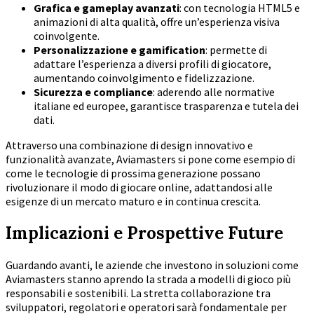
Grafica e gameplay avanzati
: con tecnologia HTML5 e
animazioni di alta qualità, offre un’esperienza visiva
coinvolgente.
Personalizzazione e gamification
: permette di
adattare l’esperienza a diversi profili di giocatore,
aumentando coinvolgimento e fidelizzazione.
Sicurezza e compliance
: aderendo alle normative
italiane ed europee, garantisce trasparenza e tutela dei
dati.
Attraverso una combinazione di design innovativo e
funzionalità avanzate, Aviamasters si pone come esempio di
come le tecnologie di prossima generazione possano
rivoluzionare il modo di giocare online, adattandosi alle
esigenze di un mercato maturo e in continua crescita.
Implicazioni e Prospettive Future
Guardando avanti, le aziende che investono in soluzioni come
Aviamasters stanno aprendo la strada a modelli di gioco più
responsabili e sostenibili. La stretta collaborazione tra
sviluppatori, regolatori e operatori sarà fondamentale per