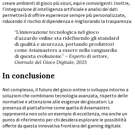
creare ambienti di gioco più sicuri, equi e coinvolgenti. Inoltre,
l’integrazione di intelligenza artificiale e analisi dei dati
permetterà di offrire esperienze sempre più personalizzate,
riducendo il rischio di dipendenza e migliorando la trasparenza.
“L’innovazione tecnologica nel gioco
d’azzardo online sta ridefinendo gli standard
di qualità e sicurezza, portando produttori
come Aviamasters a essere nella vanguardia
di questa evoluzione.” –
Esperto di settore,
Giornale del Gioco Digitale, 2023
In conclusione
Nel complesso, il futuro del gioco online si sviluppa intorno a
soluzioni che combinano tecnologia avanzata, rispetto delle
normative e attenzione alle esigenze dei giocatori. La
presenza di piattaforme come quella di Aviamasters
rappresenta non solo un esempio di eccellenza, ma anche un
punto di riferimento per chi desidera esplorare le possibilità
offerte da questa innovativa frontiera del gaming digitale.