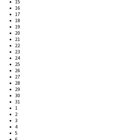
15
16
17
18
19
20
21
22
23
24
25
26
27
28
29
30
31
1
2
3
4
5
6