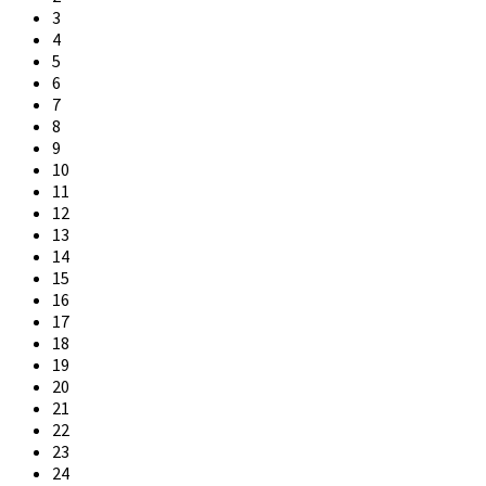
3
4
5
6
7
8
9
10
11
12
13
14
15
16
17
18
19
20
21
22
23
24