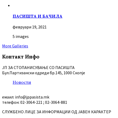
ПАСИШТА И БАЧИЛА
февруари 19, 2021
5 images
More Galleries
Контакт Инфо
ЈП ЗА СТОПАНИСУВАЊЕ СО ПАСИШТА
Бул.Партизански oдреди бр.145, 1000 Скопје
Новости
емаил: info@jppasista.mk
телефон: 02-3064-221 ; 02-3064-881
СЛУЖБЕНО ЛИЦЕ ЗА ИНФОРМАЦИИ ОД ЈАВЕН КАРАКТЕР