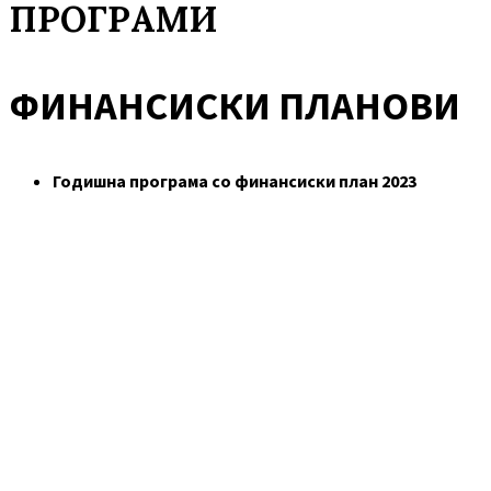
ПРОГРАМИ
ФИНАНСИСКИ ПЛАНОВИ
Годишна програма со финансиски план 2023