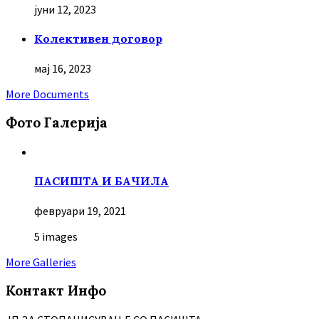
јуни 12, 2023
Колективен договор
мај 16, 2023
More Documents
Фото Галерија
ПАСИШТА И БАЧИЛА
февруари 19, 2021
5 images
More Galleries
Контакт Инфо