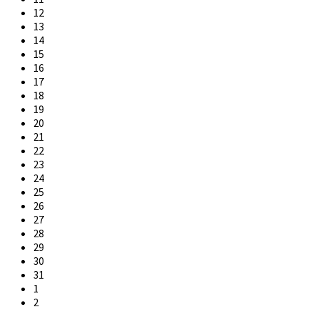
12
13
14
15
16
17
18
19
20
21
22
23
24
25
26
27
28
29
30
31
1
2