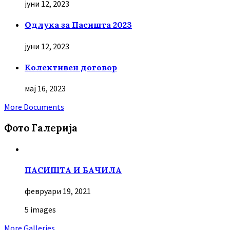
јуни 12, 2023
Oдлука за Пасишта 2023
јуни 12, 2023
Колективен договор
мај 16, 2023
More Documents
Фото Галерија
ПАСИШТА И БАЧИЛА
февруари 19, 2021
5 images
More Galleries