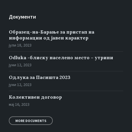
Документи
Образец-на-Барање за пристап на
информации од јавен карактер
јули 18, 2023
Odluka -блиску населено место – утрини
јуни 12, 2023
Oдлука за Пасишта 2023
јуни 12, 2023
Колективен договор
мај 16, 2023
MORE DOCUMENTS