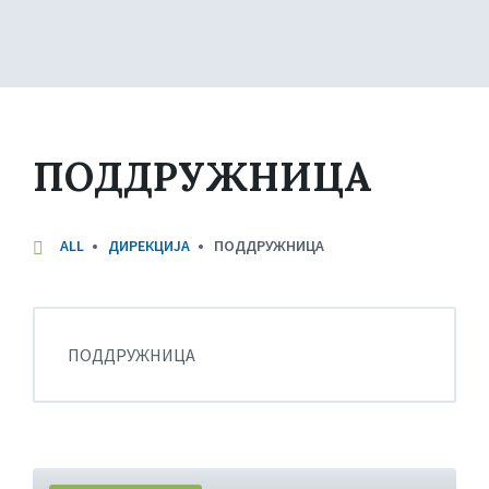
ПОДДРУЖНИЦA
ALL
ДИРЕКЦИЈА
ПОДДРУЖНИЦA
ПОДДРУЖНИЦA
More