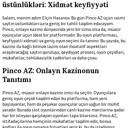
üstünlükləri: Xidmət keyfiyyəti
Salam, mənim adım Elçin Həsənov. Bu gün Pinco AZ üçün rəsmi
saytın üstünlükləri üzrə geniş bir təhlil təqdim edəcəyəm.
Pinco, onlayn kazino dünyasında yeni bir sima olsa da, müasir
oyunçular üçün ideal bir platformadır. Bu oyun platforması,
keyfiyyətli xidməti və geniş oyun seçimi ilə tanınır. Bu yazıda, bu
kazino ilə bağlı bilmək lazım olan müxtəlif aspektləri
araşdıracağıq: saytın quruluşu, qeydiyyat prosesi, oyun çeşidləri,
mükafatlar, təhlükəsizlik tədbirləri və daha çoxu.
Pinco AZ: Onlayn Kazinonun
Tanıtımı
Pinco AZ, müasir onlayn kazino imici ilə seçilir. Oyunçulara
geniş oyun çeşidi təqdim edən bu platforma, həm yeni
başlayanlar, həm də peşəkar oyunçular üçün uyğun bir mühit
yaradır. Burada slot oyunlarından canlı kazino mərclərinə qədər
hər bir isteyası qarşılayan oyunları tapa bilərsiniz. Pinco AZ,
istifadəçilərinə həmçinin mükafatlar təqdim edir, bonus
kodları ilə oyun oynama fürsətləri verir ki, bu da izlədiyiniz