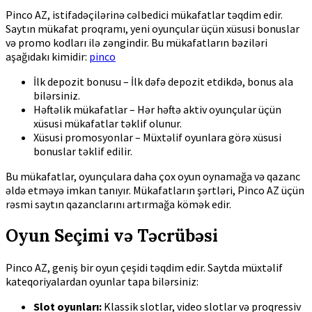
Pinco AZ, istifadəçilərinə cəlbedici mükafatlar təqdim edir.
Saytın mükafat proqramı, yeni oyunçular üçün xüsusi bonuslar
və promo kodları ilə zəngindir. Bu mükafatların bəziləri
aşağıdakı kimidir:
pinco
İlk depozit bonusu – İlk dəfə depozit etdikdə, bonus ala
bilərsiniz.
Həftəlik mükafatlar – Hər həftə aktiv oyunçular üçün
xüsusi mükafatlar təklif olunur.
Xüsusi promosyonlar – Müxtəlif oyunlara görə xüsusi
bonuslar təklif edilir.
Bu mükafatlar, oyunçulara daha çox oyun oynamağa və qazanc
əldə etməyə imkan tanıyır. Mükafatların şərtləri, Pinco AZ üçün
rəsmi saytın qazanclarını artırmağa kömək edir.
Oyun Seçimi və Təcrübəsi
Pinco AZ, geniş bir oyun çeşidi təqdim edir. Saytda müxtəlif
kateqoriyalardan oyunlar tapa bilərsiniz:
Slot oyunları:
Klassik slotlar, video slotlar və proqressiv