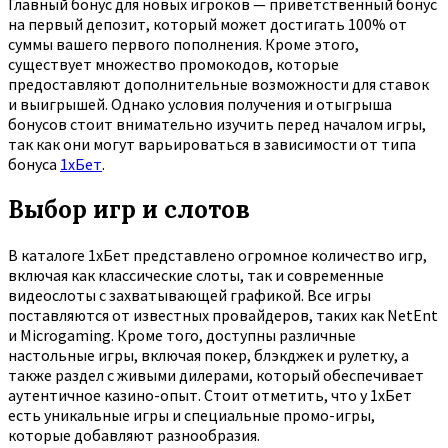
Главный бонус для новых игроков — приветственный бонус
на первый депозит, который может достигать 100% от
суммы вашего первого пополнения. Кроме этого,
существует множество промокодов, которые
предоставляют дополнительные возможности для ставок
и выигрышей. Однако условия получения и отыгрыша
бонусов стоит внимательно изучить перед началом игры,
так как они могут варьироваться в зависимости от типа
бонуса
1хБет
.
Выбор игр и слотов
В каталоге 1хБет представлено огромное количество игр,
включая как классические слоты, так и современные
видеослоты с захватывающей графикой. Все игры
поставляются от известных провайдеров, таких как NetEnt
и Microgaming. Кроме того, доступны различные
настольные игры, включая покер, блэкджек и рулетку, а
также раздел с живыми дилерами, который обеспечивает
аутентичное казино-опыт. Стоит отметить, что у 1хБет
есть уникальные игры и специальные промо-игры,
которые добавляют разнообразия.