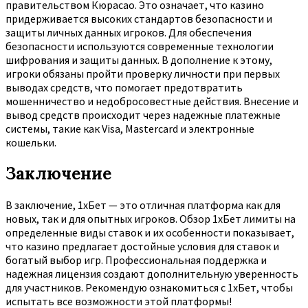
правительством Кюрасао. Это означает, что казино
придерживается высоких стандартов безопасности и
защиты личных данных игроков. Для обеспечения
безопасности используются современные технологии
шифрования и защиты данных. В дополнение к этому,
игроки обязаны пройти проверку личности при первых
выводах средств, что помогает предотвратить
мошенничество и недобросовестные действия. Внесение и
вывод средств происходит через надежные платежные
системы, такие как Visa, Mastercard и электронные
кошельки.
Заключение
В заключение, 1хБет — это отличная платформа как для
новых, так и для опытных игроков. Обзор 1хБет лимиты на
определенные виды ставок и их особенности показывает,
что казино предлагает достойные условия для ставок и
богатый выбор игр. Профессиональная поддержка и
надежная лицензия создают дополнительную уверенность
для участников. Рекомендую ознакомиться с 1хБет, чтобы
испытать все возможности этой платформы!