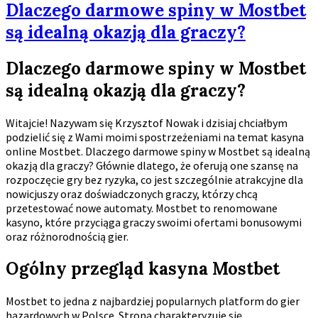
Dlaczego darmowe spiny w Mostbet
są idealną okazją dla graczy?
Dlaczego darmowe spiny w Mostbet
są idealną okazją dla graczy?
Witajcie! Nazywam się Krzysztof Nowak i dzisiaj chciałbym
podzielić się z Wami moimi spostrzeżeniami na temat kasyna
online Mostbet. Dlaczego darmowe spiny w Mostbet są idealną
okazją dla graczy? Głównie dlatego, że oferują one szansę na
rozpoczęcie gry bez ryzyka, co jest szczególnie atrakcyjne dla
nowicjuszy oraz doświadczonych graczy, którzy chcą
przetestować nowe automaty. Mostbet to renomowane
kasyno, które przyciąga graczy swoimi ofertami bonusowymi
oraz różnorodnością gier.
Ogólny przegląd kasyna Mostbet
Mostbet to jedna z najbardziej popularnych platform do gier
hazardowych w Polsce. Strona charakteryzuje się