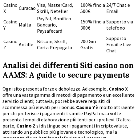
Casino
Visa, MasterCard,
100% fino a
24/7 Chat e
Curacao
X
Skrill, Neteller
500€
Email
PayPal, Bonifico
Casino
150% fino a
Supporto via
Malta
Bancario,
Y
300€
telefono
Paysafecard
Supporto
Casino
Bitcoin, Skrill,
200 Giri
Antille
Email e Live
Z
Carta Prepagata
Gratis
Chat
Analisi dei differenti Siti casino non
AAMS: A guide to secure payments
Ogni sito presenta forze e debolezze. Ad esempio,
Casino X
offre una vasta gamma di metodi di pagamento e un eccellente
servizio clienti; tuttavia, potrebbe avere requisiti di
scommessa più elevati per i bonus.
Casino Y
è molto attraente
per chi preferisce i pagamenti tramite PayPal ma a volte
presenta tempi di elaborazione più lenti per i prelievi. D’altra
parte,
Casino Z
si distingue per i pagamenti in criptovalute,
attirando un pubblico più giovane e tecnologico, ma la