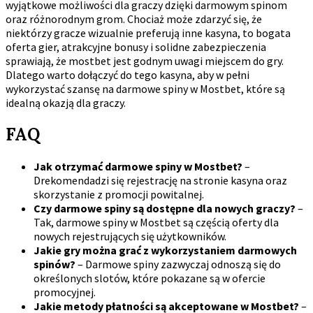
wyjątkowe możliwości dla graczy dzięki darmowym spinom
oraz różnorodnym grom. Chociaż może zdarzyć się, że
niektórzy gracze wizualnie preferują inne kasyna, to bogata
oferta gier, atrakcyjne bonusy i solidne zabezpieczenia
sprawiają, że mostbet jest godnym uwagi miejscem do gry.
Dlatego warto dołączyć do tego kasyna, aby w pełni
wykorzystać szansę na darmowe spiny w Mostbet, które są
idealną okazją dla graczy.
FAQ
Jak otrzymać darmowe spiny w Mostbet?
–
Drekomendadzi się rejestrację na stronie kasyna oraz
skorzystanie z promocji powitalnej.
Czy darmowe spiny są dostępne dla nowych graczy?
–
Tak, darmowe spiny w Mostbet są częścią oferty dla
nowych rejestrujących się użytkowników.
Jakie gry można grać z wykorzystaniem darmowych
spinów?
– Darmowe spiny zazwyczaj odnoszą się do
określonych slotów, które pokazane są w ofercie
promocyjnej.
Jakie metody płatności są akceptowane w Mostbet?
–