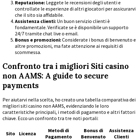
Reputazione:
Leggete le recensioni degli utenti e
controllate le esperienze di altri giocatori per assicurarvi
che il sito sia affidabile.
Assistenza clienti:
Un buon servizio clienti è
fondamentale. Verificate se è disponibile un supporto
24/7 tramite chat live o email.
Bonus e promozioni:
Considerate i bonus di benvenuto e
altre promozioni, ma fate attenzione ai requisiti di
scommessa.
Confronto tra i migliori Siti casino
non AAMS: A guide to secure
payments
Per aiutarvi nella scelta, ho creato una tabella comparativa dei
migliori siti casino non AAMS, evidenziando le loro
caratteristiche principali, i metodi di pagamento e altri fattori
chiave. Ecco un confronto tra tre noti portali:
Metodi di
Bonus di
Assistenza
Sito
Licenza
Pagamento
Benvenuto
Clienti