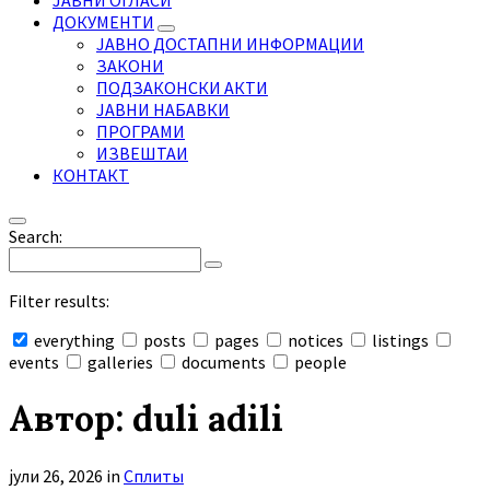
ЈАВНИ ОГЛАСИ
ДОКУМЕНТИ
ЈАВНО ДОСТАПНИ ИНФОРМАЦИИ
ЗАКОНИ
ПОДЗАКОНСКИ АКТИ
ЈАВНИ НАБАВКИ
ПРОГРАМИ
ИЗВЕШТАИ
КОНТАКТ
Search:
Filter results:
everything
posts
pages
notices
listings
events
galleries
documents
people
Collapse
search
Автор:
duli adili
јули 26, 2026
in
Сплиты