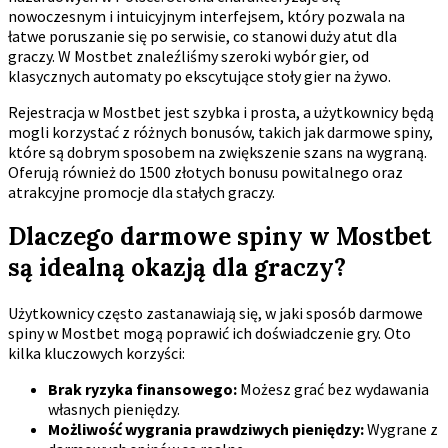
nowoczesnym i intuicyjnym interfejsem, który pozwala na
łatwe poruszanie się po serwisie, co stanowi duży atut dla
graczy. W Mostbet znaleźliśmy szeroki wybór gier, od
klasycznych automaty po ekscytujące stoły gier na żywo.
Rejestracja w Mostbet jest szybka i prosta, a użytkownicy będą
mogli korzystać z różnych bonusów, takich jak darmowe spiny,
które są dobrym sposobem na zwiększenie szans na wygraną.
Oferują również do 1500 złotych bonusu powitalnego oraz
atrakcyjne promocje dla stałych graczy.
Dlaczego darmowe spiny w Mostbet
są idealną okazją dla graczy?
Użytkownicy często zastanawiają się, w jaki sposób darmowe
spiny w Mostbet mogą poprawić ich doświadczenie gry. Oto
kilka kluczowych korzyści:
Brak ryzyka finansowego:
Możesz grać bez wydawania
własnych pieniędzy.
Możliwość wygrania prawdziwych pieniędzy:
Wygrane z