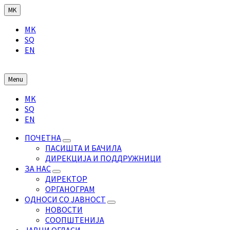
Skip
Skip
Skip
MK
to
to
to
Choose
content
main
footer
MK
language:
navigation
SQ
EN
Menu
Choose
MK
language:
SQ
EN
ПОЧЕТНА
ПАСИШТА И БАЧИЛА
ДИРЕКЦИЈА И ПОДДРУЖНИЦИ
ЗА НАС
ДИРЕКТОР
ОРГАНОГРАМ
ОДНОСИ СО ЈАВНОСТ
НОВОСТИ
СООПШТЕНИЈА