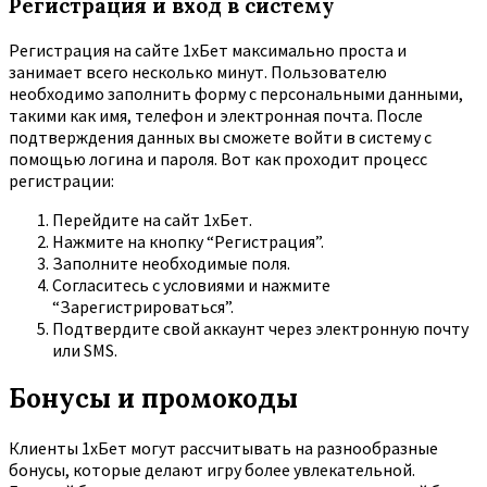
Регистрация и вход в систему
Регистрация на сайте 1хБет максимально проста и
занимает всего несколько минут. Пользователю
необходимо заполнить форму с персональными данными,
такими как имя, телефон и электронная почта. После
подтверждения данных вы сможете войти в систему с
помощью логина и пароля. Вот как проходит процесс
регистрации:
Перейдите на сайт 1хБет.
Нажмите на кнопку “Регистрация”.
Заполните необходимые поля.
Согласитесь с условиями и нажмите
“Зарегистрироваться”.
Подтвердите свой аккаунт через электронную почту
или SMS.
Бонусы и промокоды
Клиенты 1хБет могут рассчитывать на разнообразные
бонусы, которые делают игру более увлекательной.