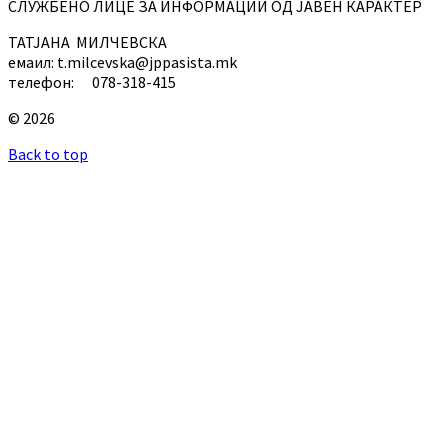
СЛУЖБЕНО ЛИЦЕ ЗА ИНФОРМАЦИИ ОД ЈАВЕН КАРАКТЕР
ТАТЈАНА МИЛЧЕВСКА
емаил: t.milcevska@jppasista.mk
телефон: 078-318-415
© 2026
Back to top