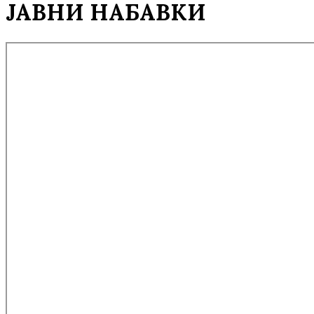
ЈАВНИ НАБАВКИ