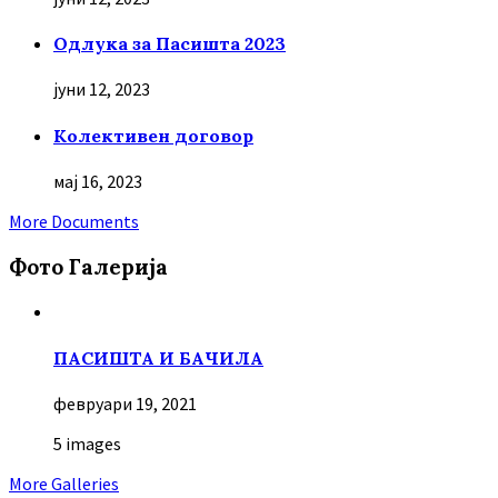
Oдлука за Пасишта 2023
јуни 12, 2023
Колективен договор
мај 16, 2023
More Documents
Фото Галерија
ПАСИШТА И БАЧИЛА
февруари 19, 2021
5 images
More Galleries