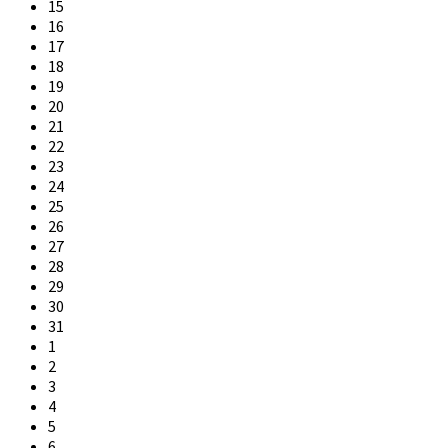
15
16
17
18
19
20
21
22
23
24
25
26
27
28
29
30
31
1
2
3
4
5
6