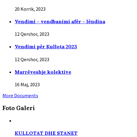
20 Korrik, 2023
Vendimi – vendbanimi afër – lëndina
12 Qershor, 2023
Vendimi për Kullota 2023
12 Qershor, 2023
Marrëveshje kolektive
16 Maj, 2023
More Documents
Foto Gаleri
KULLOTAT DHE STANET