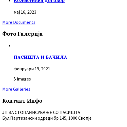
Колективен договор
мај 16, 2023
More Documents
Фото Галерија
ПАСИШТА И БАЧИЛА
февруари 19, 2021
5 images
More Galleries
Контакт Инфо
ЈП ЗА СТОПАНИСУВАЊЕ СО ПАСИШТА
Бул.Партизански oдреди бр.145, 1000 Скопје