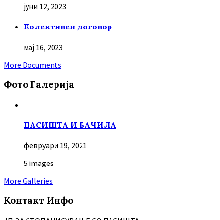
јуни 12, 2023
Колективен договор
мај 16, 2023
More Documents
Фото Галерија
ПАСИШТА И БАЧИЛА
февруари 19, 2021
5 images
More Galleries
Контакт Инфо