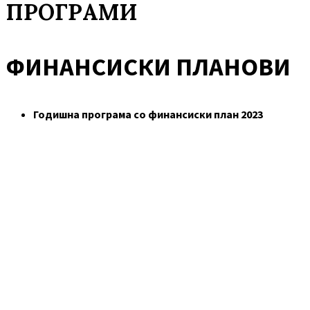
ПРОГРАМИ
ФИНАНСИСКИ ПЛАНОВИ
Годишна програма со финансиски план 2023