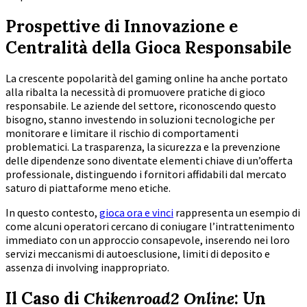
Prospettive di Innovazione e
Centralità della Gioca Responsabile
La crescente popolarità del gaming online ha anche portato
alla ribalta la necessità di promuovere pratiche di gioco
responsabile. Le aziende del settore, riconoscendo questo
bisogno, stanno investendo in soluzioni tecnologiche per
monitorare e limitare il rischio di comportamenti
problematici. La trasparenza, la sicurezza e la prevenzione
delle dipendenze sono diventate elementi chiave di un’offerta
professionale, distinguendo i fornitori affidabili dal mercato
saturo di piattaforme meno etiche.
In questo contesto,
gioca ora e vinci
rappresenta un esempio di
come alcuni operatori cercano di coniugare l’intrattenimento
immediato con un approccio consapevole, inserendo nei loro
servizi meccanismi di autoesclusione, limiti di deposito e
assenza di involving inappropriato.
Il Caso di
Chikenroad2 Online
: Un