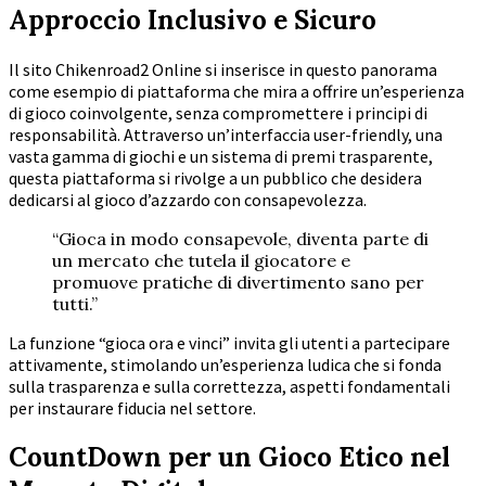
Approccio Inclusivo e Sicuro
Il sito Chikenroad2 Online si inserisce in questo panorama
come esempio di piattaforma che mira a offrire un’esperienza
di gioco coinvolgente, senza compromettere i principi di
responsabilità. Attraverso un’interfaccia user-friendly, una
vasta gamma di giochi e un sistema di premi trasparente,
questa piattaforma si rivolge a un pubblico che desidera
dedicarsi al gioco d’azzardo con consapevolezza.
“Gioca in modo consapevole, diventa parte di
un mercato che tutela il giocatore e
promuove pratiche di divertimento sano per
tutti.”
La funzione “gioca ora e vinci” invita gli utenti a partecipare
attivamente, stimolando un’esperienza ludica che si fonda
sulla trasparenza e sulla correttezza, aspetti fondamentali
per instaurare fiducia nel settore.
CountDown per un Gioco Etico nel