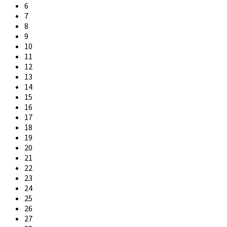
6
7
8
9
10
11
12
13
14
15
16
17
18
19
20
21
22
23
24
25
26
27