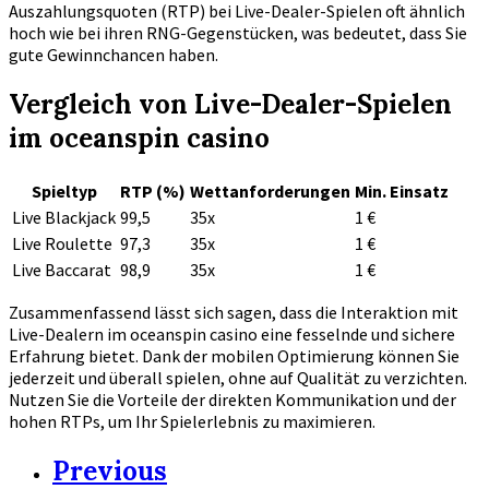
Auszahlungsquoten (RTP) bei Live-Dealer-Spielen oft ähnlich
hoch wie bei ihren RNG-Gegenstücken, was bedeutet, dass Sie
gute Gewinnchancen haben.
Vergleich von Live-Dealer-Spielen
im oceanspin casino
Spieltyp
RTP (%)
Wettanforderungen
Min. Einsatz
Live Blackjack
99,5
35x
1 €
Live Roulette
97,3
35x
1 €
Live Baccarat
98,9
35x
1 €
Zusammenfassend lässt sich sagen, dass die Interaktion mit
Live-Dealern im oceanspin casino eine fesselnde und sichere
Erfahrung bietet. Dank der mobilen Optimierung können Sie
jederzeit und überall spielen, ohne auf Qualität zu verzichten.
Nutzen Sie die Vorteile der direkten Kommunikation und der
hohen RTPs, um Ihr Spielerlebnis zu maximieren.
Previous