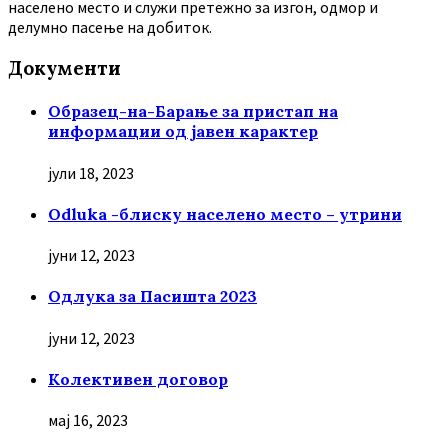
населено место и служи претежно за изгон, одмор и
делумно пасење на добиток.
Документи
Образец-на-Барање за пристап на
информации од јавен карактер
јули 18, 2023
Odluka -блиску населено место – утрини
јуни 12, 2023
Oдлука за Пасишта 2023
јуни 12, 2023
Колективен договор
мај 16, 2023