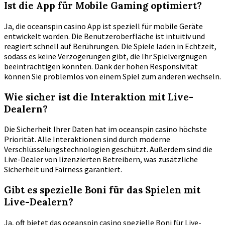
Ist die App für Mobile Gaming optimiert?
Ja, die oceanspin casino App ist speziell für mobile Geräte
entwickelt worden. Die Benutzeroberfläche ist intuitiv und
reagiert schnell auf Berührungen. Die Spiele laden in Echtzeit,
sodass es keine Verzögerungen gibt, die Ihr Spielvergnügen
beeinträchtigen könnten. Dank der hohen Responsivität
können Sie problemlos von einem Spiel zum anderen wechseln.
Wie sicher ist die Interaktion mit Live-
Dealern?
Die Sicherheit Ihrer Daten hat im oceanspin casino höchste
Priorität. Alle Interaktionen sind durch moderne
Verschlüsselungstechnologien geschützt. Außerdem sind die
Live-Dealer von lizenzierten Betreibern, was zusätzliche
Sicherheit und Fairness garantiert.
Gibt es spezielle Boni für das Spielen mit
Live-Dealern?
Ja, oft bietet das oceanspin casino spezielle Boni für Live-