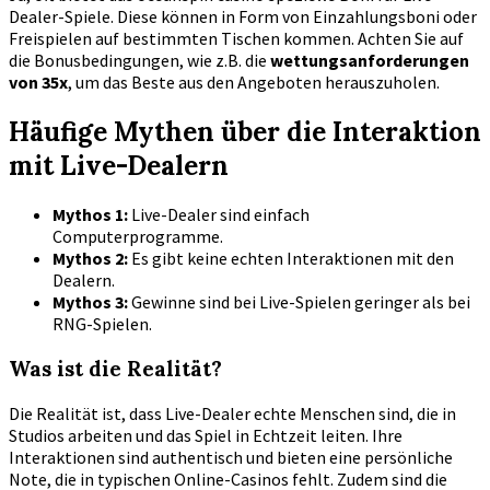
Dealer-Spiele. Diese können in Form von Einzahlungsboni oder
Freispielen auf bestimmten Tischen kommen. Achten Sie auf
die Bonusbedingungen, wie z.B. die
wettungsanforderungen
von 35x
, um das Beste aus den Angeboten herauszuholen.
Häufige Mythen über die Interaktion
mit Live-Dealern
Mythos 1:
Live-Dealer sind einfach
Computerprogramme.
Mythos 2:
Es gibt keine echten Interaktionen mit den
Dealern.
Mythos 3:
Gewinne sind bei Live-Spielen geringer als bei
RNG-Spielen.
Was ist die Realität?
Die Realität ist, dass Live-Dealer echte Menschen sind, die in
Studios arbeiten und das Spiel in Echtzeit leiten. Ihre
Interaktionen sind authentisch und bieten eine persönliche
Note, die in typischen Online-Casinos fehlt. Zudem sind die