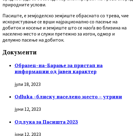
природните услови.
Пасиште, е земјоделско земјиште обраснато со трева, чие
искористување се врши најрационално со пасење на
добиток и косење и земјиште што се наоѓа во близина на
населено место и служи претежно за изгон, одмор и
делумно пасење на добиток.
Документи
Образец-на-Барање за пристап на
информации од јавен карактер
јули 18, 2023
Odluka -блиску населено место – утрини
јуни 12, 2023
Oдлука за Пасишта 2023
јуни 12, 2023