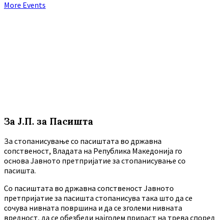
More Events
За Ј.П. за Пасишта
За стопанисување со пасиштата во државна
сопственост, Владата на Република Македонија го
основа Јавното претпријатие за стопанисување со
пасишта.
Co пасиштата во државна сопственост Јавното
претпријатие за пасишта стопанисува така што да се
сочува нивната површина и да се зголеми нивната
вредност, да се обезбеди најголем прираст на трева според