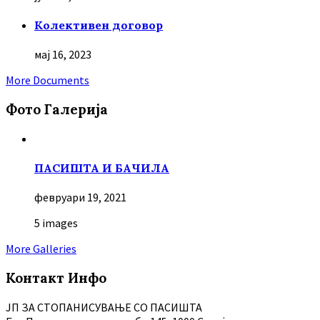
Колективен договор
мај 16, 2023
More Documents
Фото Галерија
ПАСИШТА И БАЧИЛА
февруари 19, 2021
5 images
More Galleries
Контакт Инфо
ЈП ЗА СТОПАНИСУВАЊЕ СО ПАСИШТА