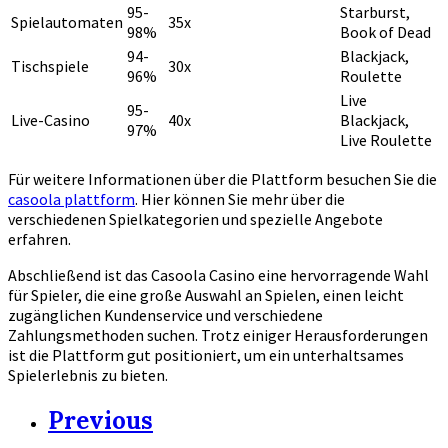
95-
Starburst,
Spielautomaten
35x
98%
Book of Dead
94-
Blackjack,
Tischspiele
30x
96%
Roulette
Live
95-
Live-Casino
40x
Blackjack,
97%
Live Roulette
Für weitere Informationen über die Plattform besuchen Sie die
casoola plattform
. Hier können Sie mehr über die
verschiedenen Spielkategorien und spezielle Angebote
erfahren.
Abschließend ist das Casoola Casino eine hervorragende Wahl
für Spieler, die eine große Auswahl an Spielen, einen leicht
zugänglichen Kundenservice und verschiedene
Zahlungsmethoden suchen. Trotz einiger Herausforderungen
ist die Plattform gut positioniert, um ein unterhaltsames
Spielerlebnis zu bieten.
Previous