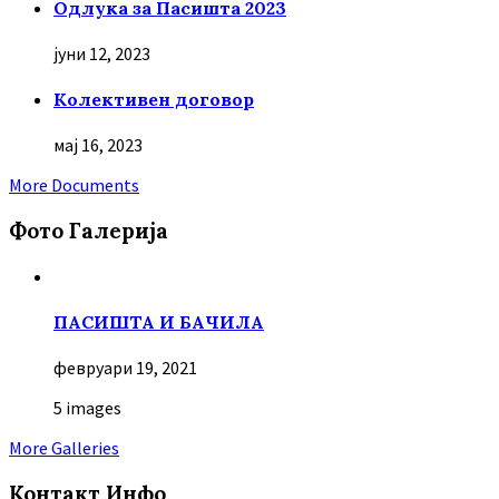
Oдлука за Пасишта 2023
јуни 12, 2023
Колективен договор
мај 16, 2023
More Documents
Фото Галерија
ПАСИШТА И БАЧИЛА
февруари 19, 2021
5 images
More Galleries
Контакт Инфо