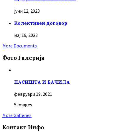
јуни 12, 2023
Колективен договор
мај 16, 2023
More Documents
Фото Галерија
ПАСИШТА И БАЧИЛА
февруари 19, 2021
5 images
More Galleries
Контакт Инфо