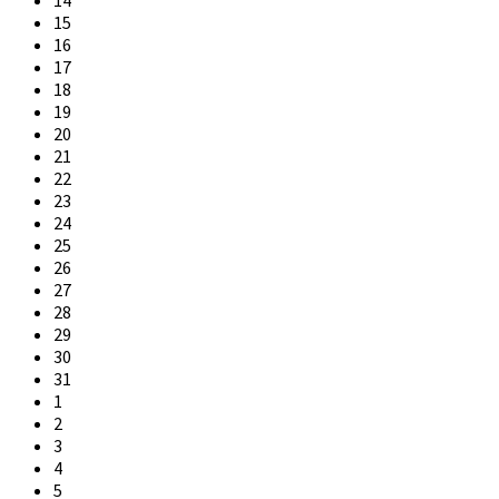
15
16
17
18
19
20
21
22
23
24
25
26
27
28
29
30
31
1
2
3
4
5