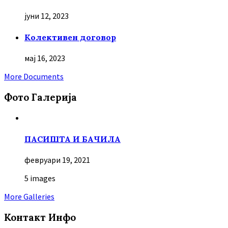
јуни 12, 2023
Колективен договор
мај 16, 2023
More Documents
Фото Галерија
ПАСИШТА И БАЧИЛА
февруари 19, 2021
5 images
More Galleries
Контакт Инфо